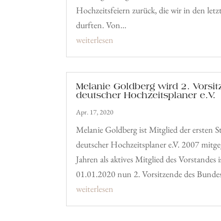
Hochzeitsfeiern zurück, die wir in den le
durften. Von…
weiterlesen
Melanie Goldberg wird 2. Vorsi
deutscher Hochzeitsplaner e.V.
Apr. 17, 2020
Melanie Goldberg ist Mitglied der ersten
deutscher Hochzeitsplaner e.V. 2007 mitg
Jahren als aktives Mitglied des Vorstandes 
01.01.2020 nun 2. Vorsitzende des Bunde
weiterlesen