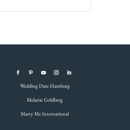
Wedding Date Hamburg
Melanie Goldberg
Marry Me International