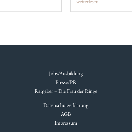
weiterlesen
Jobs/Ausbildung
Presse/PR
Ratgeber – Die Frau der Ringe
Datenschutzerklärung
AGB
Impressum