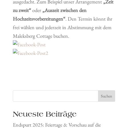
ausgedacht. Zum Beispiel unser Arrangement
„Zeit
zu zweit“
oder
„Auszeit zwischen den
Hochzeitsvorbereitungen“
. Den Termin könnt ihr
frei wählen und jederzeit in Abstimmung mit dem
Maleksberg Cottage buchen.
Suchen
Neueste Beiträge
Endspurt 2025: Feiertage & Vorschau auf die