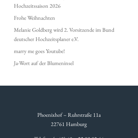
Hochzeitssaison 2026
Frohe Weihnachten
Melanie Goldberg wird 2. Vorsitzende im Bund
deutscher Hochzeitsplaner e.V.
marry me goes Youtube!
Ja-Wort auf der Blumeninsel
Phoenixhof – Ruhrstraße 11a
22761 Hamburg