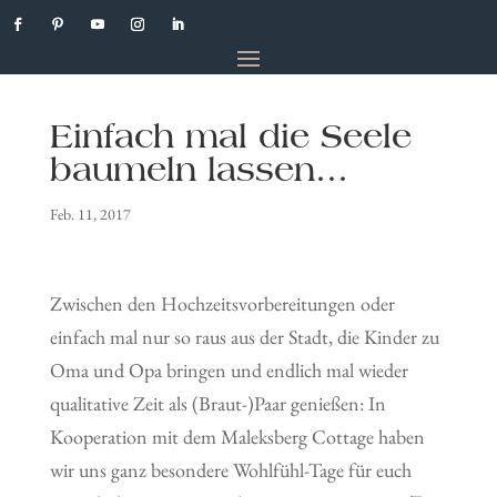
Einfach mal die Seele
baumeln lassen…
Feb. 11, 2017
Zwischen den Hochzeitsvorbereitungen oder
einfach mal nur so raus aus der Stadt, die Kinder zu
Oma und Opa bringen und endlich mal wieder
qualitative Zeit als (Braut-)Paar genießen: In
Kooperation mit dem Maleksberg Cottage haben
wir uns ganz besondere Wohlfühl-Tage für euch