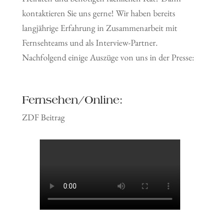
kontaktieren Sie uns gerne! Wir haben bereits
langjährige Erfahrung in Zusammenarbeit mit
Fernsehteams und als Interview-Partner.
Nachfolgend einige Auszüge von uns in der Presse:
Fernsehen/Online:
ZDF Beitrag