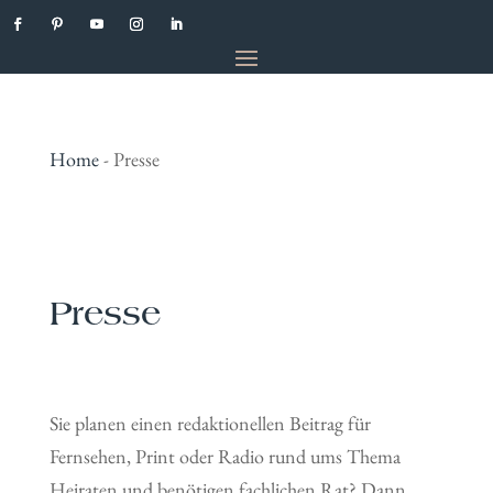
Home
-
Presse
Presse
Sie planen einen redaktionellen Beitrag für
Fernsehen, Print oder Radio rund ums Thema
Heiraten und benötigen fachlichen Rat? Dann