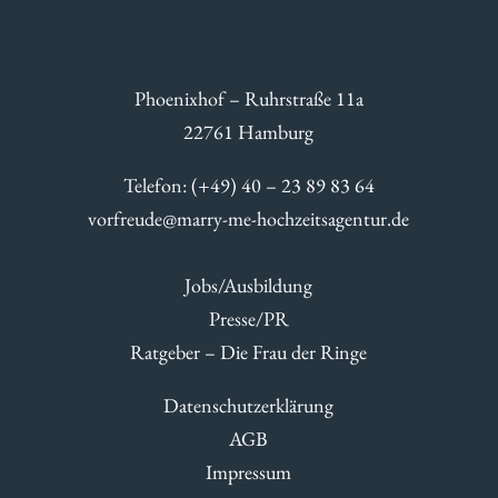
Phoenixhof – Ruhrstraße 11a
22761 Hamburg
Telefon: (+49) 40 – 23 89 83 64
vorfreude@marry-me-hochzeitsagentur.de
Jobs/Ausbildung
Presse/PR
Ratgeber – Die Frau der Ringe
Datenschutzerklärung
AGB
Impressum