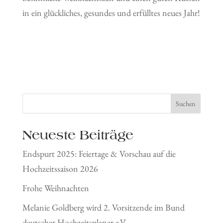
in ein glückliches, gesundes und erfülltes neues Jahr!
Suchen
Neueste Beiträge
Endspurt 2025: Feiertage & Vorschau auf die
Hochzeitssaison 2026
Frohe Weihnachten
Melanie Goldberg wird 2. Vorsitzende im Bund
deutscher Hochzeitsplaner e.V.