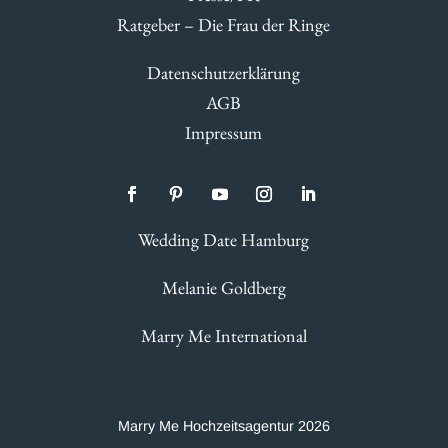
Ratgeber – Die Frau der Ringe
Datenschutzerklärung
AGB
Impressum
Wedding Date Hamburg
Melanie Goldberg
Marry Me International
Marry Me Hochzeitsagentur 2026