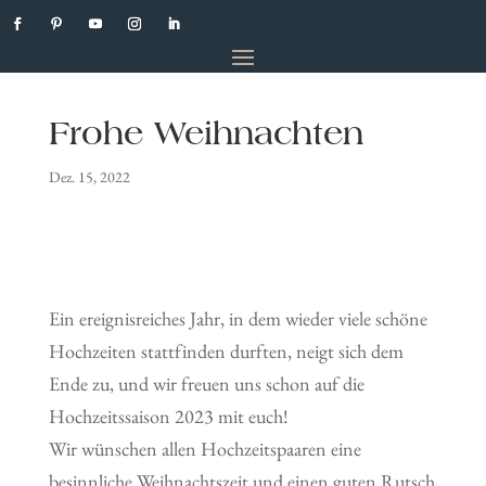
Frohe Weihnachten
Dez. 15, 2022
Ein ereignisreiches Jahr, in dem wieder viele schöne
Hochzeiten stattfinden durften, neigt sich dem
Ende zu, und wir freuen uns schon auf die
Hochzeitssaison 2023 mit euch!
Wir wünschen allen Hochzeitspaaren eine
besinnliche Weihnachtszeit und einen guten Rutsch