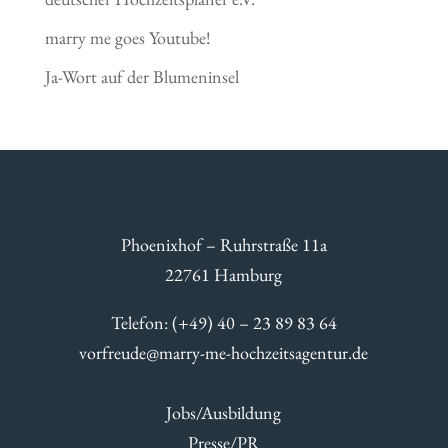
marry me goes Youtube!
Ja-Wort auf der Blumeninsel
Phoenixhof – Ruhrstraße 11a
22761 Hamburg
Telefon: (+49) 40 – 23 89 83 64
vorfreude@marry-me-hochzeitsagentur.de
Jobs/Ausbildung
Presse/PR